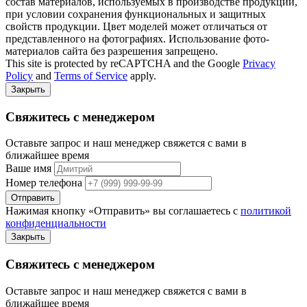
состав материалов, используемых в производстве продукции,
при условии сохранения функциональных и защитных
свойств продукции. Цвет моделей может отличаться от
представленного на фотографиях. Использование фото-
материалов сайта без разрешения запрещено.
This site is protected by reCAPTCHA and the Google
Privacy
Policy
and
Terms of Service
apply.
Закрыть
Свяжитесь с менеджером
Оставьте запрос и наш менеджер свяжется с вами в
ближайшее время
Ваше имя
Номер телефона
Отправить
Нажимая кнопку «Отправить» вы соглашаетесь с
политикой
конфиденциальности
Закрыть
Свяжитесь с менеджером
Оставьте запрос и наш менеджер свяжется с вами в
ближайшее время