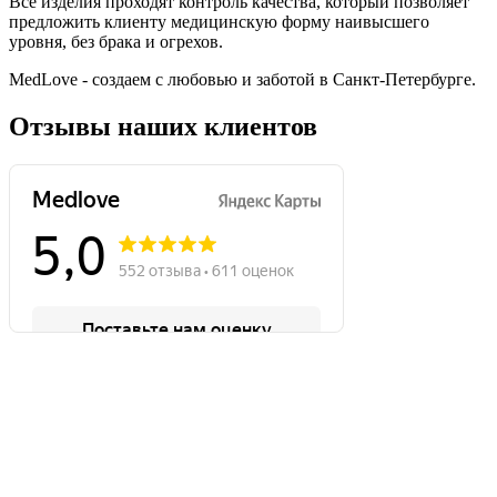
Все изделия проходят контроль качества, который позволяет
предложить клиенту медицинскую форму наивысшего
уровня, без брака и огрехов.
MedLove - создаем с любовью и заботой в Санкт-Петербурге.
Отзывы наших клиентов