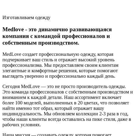
Изготавливаем одежду
Medlove
- это динамично развивающаяся
компания с командой профессионалов и
собственным производством.
MedLove создает профессиональную одежду, которая
подчеркивает ваш стиль и отражает высокий уровень
профессионализма. Мы предоставляем своим клиентам
элегантные и комфортные решения, которые помогают
выглядеть уверенно и профессионально каждый день.
Сегодня MedLove — это не просто производитель одежды.
Это команда профессионалов с собственным производством и
вниманием к каждой детали. Наш ассортимент включает
более 100 моделей, выполненных в 20 цветах, что позволяет
найти именно тот образ, который отражает вашу
индивидуальность. Мы обновляем коллекции 2-3 раза в год,
чтобы наши клиенты всегда оставались на пике стиля, даже в
рабочих условиях.
Наша миссия — создавать одежду, которая помогает