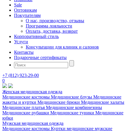
Sale
Оптовикам
Покупателям
О нас, производство, отзывы
Программа лояльности
Оплата, доставка, возврат
Корпоративный стиль
Услуги
Консультации для клиник и салонов
Контакты
Подарочные сертификаты
+7 (812) 923-29-00
0
Женская медицинская одежда
Медицинские костюмы
Медицинские блузы
Медицинские
жакеты и куртки
Медицинские брюки
Медицинские халаты
Медицинские платья
Медицинские комбинезоны
Медицинские рубашки
Медицинские туники
Медицинские
юбки
Мужская медицинская одежда
Медицинские костюмы
Куртки медицинские мужские