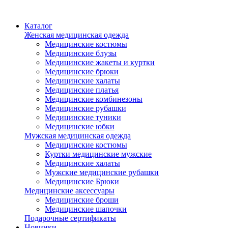
Каталог
Женская медицинская одежда
Медицинские костюмы
Медицинские блузы
Медицинские жакеты и куртки
Медицинские брюки
Медицинские халаты
Медицинские платья
Медицинские комбинезоны
Медицинские рубашки
Медицинские туники
Медицинские юбки
Мужская медицинская одежда
Медицинские костюмы
Куртки медицинские мужские
Медицинские халаты
Мужские медицинские рубашки
Медицинские Брюки
Медицинские аксессуары
Медицинские броши
Медицинские шапочки
Подарочные сертификаты
Новинки