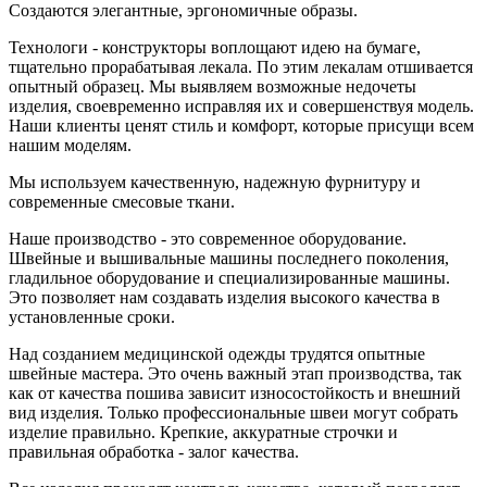
Создаются элегантные, эргономичные образы.
Технологи - конструкторы воплощают идею на бумаге,
тщательно прорабатывая лекала. По этим лекалам отшивается
опытный образец. Мы выявляем возможные недочеты
изделия, своевременно исправляя их и совершенствуя модель.
Наши клиенты ценят стиль и комфорт, которые присущи всем
нашим моделям.
Мы используем качественную, надежную фурнитуру и
современные смесовые ткани.
Наше производство - это современное оборудование.
Швейные и вышивальные машины последнего поколения,
гладильное оборудование и специализированные машины.
Это позволяет нам создавать изделия высокого качества в
установленные сроки.
Над созданием медицинской одежды трудятся опытные
швейные мастера. Это очень важный этап производства, так
как от качества пошива зависит износостойкость и внешний
вид изделия. Только профессиональные швеи могут собрать
изделие правильно. Крепкие, аккуратные строчки и
правильная обработка - залог качества.