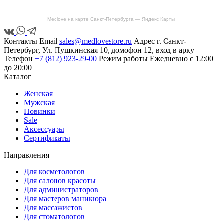
Medlove на карте Санкт‑Петербурга — Яндекс Карты
Контакты
Email
sales@medlovestore.ru
Адрес
г. Санкт-
Петербург, Ул. Пушкинская 10, домофон 12, вход в арку
Телефон
+7 (812) 923-29-00
Режим работы
Ежедневно с 12:00
до 20:00
Каталог
Женская
Мужская
Новинки
Sale
Аксессуары
Сертификаты
Направления
Для косметологов
Для салонов красоты
Для администраторов
Для мастеров маникюра
Для массажистов
Для стоматологов