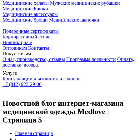
Медицинские халаты
Мужские медицинские рубашки
Медицинские Брюки
Медицинские аксессуары
Медицинские броши
Медицинские шапочки
Подарочные сертификаты
Корпоративный стиль
Новинки
Sale
Оптовикам
Контакты
Покупателям
О нас, производство, отзывы
Программа лояльности
Оплата,
доставка, возврат
Услуги
Консультации для клиник и салонов
+7 (812) 923-29-00
Новостной блог интернет-магазина
медицинской одежды Medlove |
Страница 5
Главная страница
/