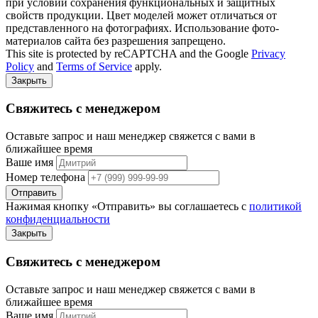
при условии сохранения функциональных и защитных
свойств продукции. Цвет моделей может отличаться от
представленного на фотографиях. Использование фото-
материалов сайта без разрешения запрещено.
This site is protected by reCAPTCHA and the Google
Privacy
Policy
and
Terms of Service
apply.
Закрыть
Свяжитесь с менеджером
Оставьте запрос и наш менеджер свяжется с вами в
ближайшее время
Ваше имя
Номер телефона
Отправить
Нажимая кнопку «Отправить» вы соглашаетесь с
политикой
конфиденциальности
Закрыть
Свяжитесь с менеджером
Оставьте запрос и наш менеджер свяжется с вами в
ближайшее время
Ваше имя