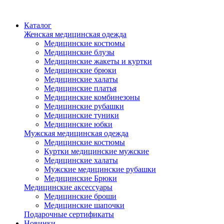
Каталог
Женская медицинская одежда
Медицинские костюмы
Медицинские блузы
Медицинские жакеты и куртки
Медицинские брюки
Медицинские халаты
Медицинские платья
Медицинские комбинезоны
Медицинские рубашки
Медицинские туники
Медицинские юбки
Мужская медицинская одежда
Медицинские костюмы
Куртки медицинские мужские
Медицинские халаты
Мужские медицинские рубашки
Медицинские Брюки
Медицинские аксессуары
Медицинские броши
Медицинские шапочки
Подарочные сертификаты
Новинки