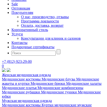
Sale
Оптовикам
Покупателям
О нас, производство, отзывы
Программа лояльности
Оплата, доставка, возврат
Корпоративный стиль
Услуги
Консультации для клиник и салонов
Контакты
Подарочные сертификаты
+7 (812) 923-29-00
0
Женская медицинская одежда
Медицинские костюмы
Медицинские блузы
Медицинские
жакеты и куртки
Медицинские брюки
Медицинские халаты
Медицинские платья
Медицинские комбинезоны
Медицинские рубашки
Медицинские туники
Медицинские
юбки
Мужская медицинская одежда
Медицинские костюмы
Куртки медицинские мужские