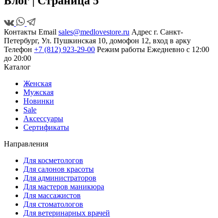
Блог
| Страница 5
Контакты
Email
sales@medlovestore.ru
Адрес
г. Санкт-
Петербург, Ул. Пушкинская 10, домофон 12, вход в арку
Телефон
+7 (812) 923-29-00
Режим работы
Ежедневно с 12:00
до 20:00
Каталог
Женская
Мужская
Новинки
Sale
Аксессуары
Сертификаты
Направления
Для косметологов
Для салонов красоты
Для администраторов
Для мастеров маникюра
Для массажистов
Для стоматологов
Для ветеринарных врачей