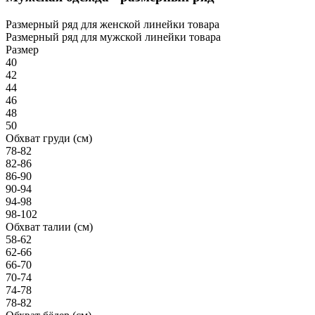
Размерный ряд для женской линейки товара
Размерный ряд для мужской линейки товара
Размер
40
42
44
46
48
50
Обхват груди (см)
78-82
82-86
86-90
90-94
94-98
98-102
Обхват талии (см)
58-62
62-66
66-70
70-74
74-78
78-82