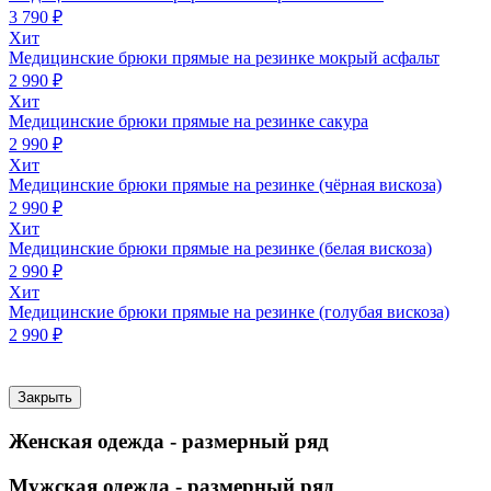
3 790 ₽
Хит
Медицинские брюки прямые на резинке мокрый асфальт
2 990 ₽
Хит
Медицинские брюки прямые на резинке сакура
2 990 ₽
Хит
Медицинские брюки прямые на резинке (чёрная вискоза)
2 990 ₽
Хит
Медицинские брюки прямые на резинке (белая вискоза)
2 990 ₽
Хит
Медицинские брюки прямые на резинке (голубая вискоза)
2 990 ₽
Закрыть
Женская одежда - размерный ряд
Мужская одежда - размерный ряд