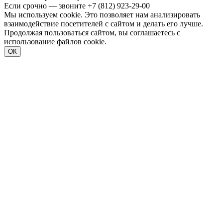
Если срочно — звоните
+7 (812) 923-29-00
Мы используем cookie. Это позволяет нам анализировать
взаимодействие посетителей с сайтом и делать его лучше.
Продолжая пользоваться сайтом, вы соглашаетесь с
использование файлов cookie.
ОК