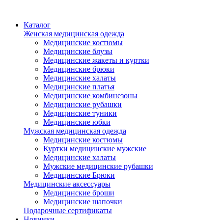
Каталог
Женская медицинская одежда
Медицинские костюмы
Медицинские блузы
Медицинские жакеты и куртки
Медицинские брюки
Медицинские халаты
Медицинские платья
Медицинские комбинезоны
Медицинские рубашки
Медицинские туники
Медицинские юбки
Мужская медицинская одежда
Медицинские костюмы
Куртки медицинские мужские
Медицинские халаты
Мужские медицинские рубашки
Медицинские Брюки
Медицинские аксессуары
Медицинские броши
Медицинские шапочки
Подарочные сертификаты
Новинки