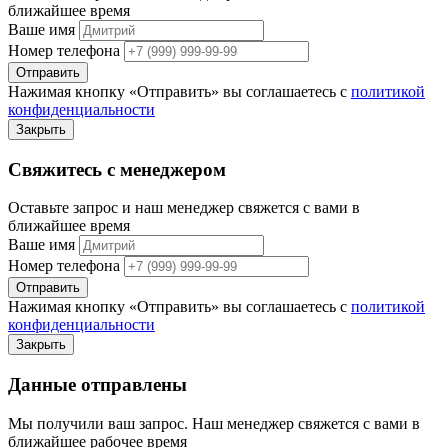
ближайшее время
Ваше имя
Номер телефона
Отправить
Нажимая кнопку «Отправить» вы соглашаетесь с
политикой
конфиденциальности
Закрыть
Свяжитесь с менеджером
Оставьте запрос и наш менеджер свяжется с вами в
ближайшее время
Ваше имя
Номер телефона
Отправить
Нажимая кнопку «Отправить» вы соглашаетесь с
политикой
конфиденциальности
Закрыть
Данные отправлены
Мы получили ваш запрос. Наш менеджер свяжется с вами в
ближайшее рабочее время