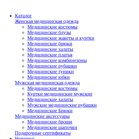
Каталог
Женская медицинская одежда
Медицинские костюмы
Медицинские блузы
Медицинские жакеты и куртки
Медицинские брюки
Медицинские халаты
Медицинские платья
Медицинские комбинезоны
Медицинские рубашки
Медицинские туники
Медицинские юбки
Мужская медицинская одежда
Медицинские костюмы
Куртки медицинские мужские
Медицинские халаты
Мужские медицинские рубашки
Медицинские Брюки
Медицинские аксессуары
Медицинские броши
Медицинские шапочки
Подарочные сертификаты
Новинки