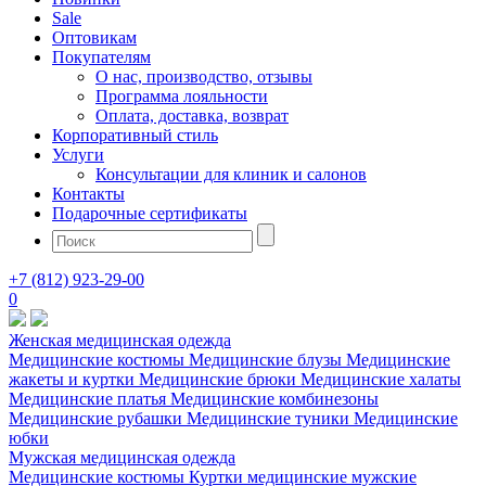
Sale
Оптовикам
Покупателям
О нас, производство, отзывы
Программа лояльности
Оплата, доставка, возврат
Корпоративный стиль
Услуги
Консультации для клиник и салонов
Контакты
Подарочные сертификаты
+7 (812) 923-29-00
0
Женская медицинская одежда
Медицинские костюмы
Медицинские блузы
Медицинские
жакеты и куртки
Медицинские брюки
Медицинские халаты
Медицинские платья
Медицинские комбинезоны
Медицинские рубашки
Медицинские туники
Медицинские
юбки
Мужская медицинская одежда
Медицинские костюмы
Куртки медицинские мужские