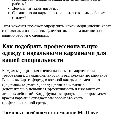
работы?
Держит ли ткань нагрузку?
Органично ли карманы сочетаются с вашим рабочим
стилем?
Этот чек-лист поможет определить, какой медицинский халат
с карманами или костюм будет оптимальным именно для
вашего рабочего сценария.
Как подобрать профессиональную
одежду с идеальными карманами для
вашей специальности
Каждая медицинская специальность формирует свои
требования к функциональности и расположению карманов.
Важно выбирать форму, в которой каждый элемент — от
прорезных карманов до внутренних отделений —
действительно повышает эффективность и избавляет от
лишних действий. Когда функция продумана, вопрос зачем
врачам карманы отпадает сам собой: это часть
профессиональной среды.
Помощь с подбором от компании MedLove