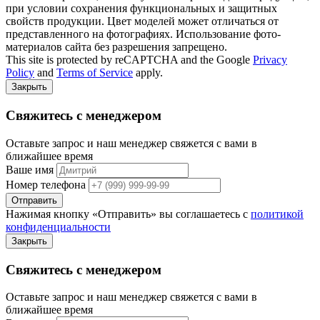
при условии сохранения функциональных и защитных
свойств продукции. Цвет моделей может отличаться от
представленного на фотографиях. Использование фото-
материалов сайта без разрешения запрещено.
This site is protected by reCAPTCHA and the Google
Privacy
Policy
and
Terms of Service
apply.
Закрыть
Свяжитесь с менеджером
Оставьте запрос и наш менеджер свяжется с вами в
ближайшее время
Ваше имя
Номер телефона
Отправить
Нажимая кнопку «Отправить» вы соглашаетесь с
политикой
конфиденциальности
Закрыть
Свяжитесь с менеджером
Оставьте запрос и наш менеджер свяжется с вами в
ближайшее время