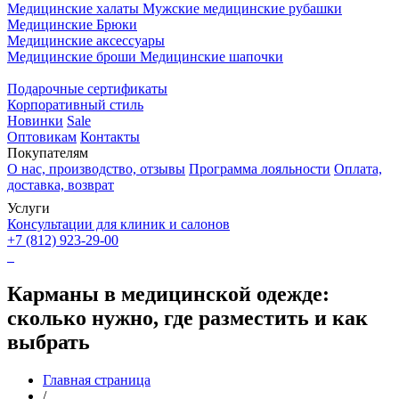
Медицинские халаты
Мужские медицинские рубашки
Медицинские Брюки
Медицинские аксессуары
Медицинские броши
Медицинские шапочки
Подарочные сертификаты
Корпоративный стиль
Новинки
Sale
Оптовикам
Контакты
Покупателям
О нас, производство, отзывы
Программа лояльности
Оплата,
доставка, возврат
Услуги
Консультации для клиник и салонов
+7 (812) 923-29-00
Карманы в медицинской одежде:
сколько нужно, где разместить и как
выбрать
Главная страница
/