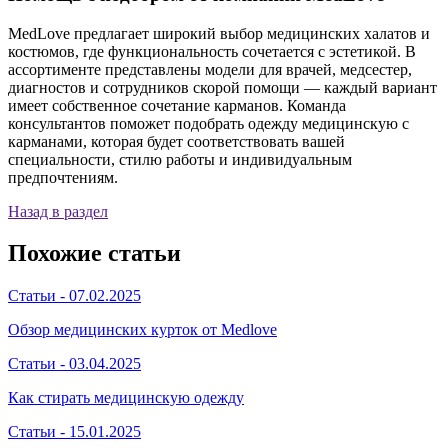
MedLove предлагает широкий выбор медицинских халатов и
костюмов, где функциональность сочетается с эстетикой. В
ассортименте представлены модели для врачей, медсестер,
диагностов и сотрудников скорой помощи — каждый вариант
имеет собственное сочетание карманов. Команда
консультантов поможет подобрать одежду медицинскую с
карманами, которая будет соответствовать вашей
специальности, стилю работы и индивидуальным
предпочтениям.
Назад в раздел
Похожие статьи
Статьи -
07.02.2025
Обзор медицинских курток от Medlove
Статьи -
03.04.2025
Как стирать медицинскую одежду
Статьи -
15.01.2025