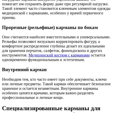
помогает им сохранять форму даже при регулярной нагрузке.
Такой элемент часто становится ключевым элементом одежды
медицинской с карманами, особенно у врачей первичного
приема.
Прорезные (рельефные) карманы по бокам
Они считаются наиболее вместительными и универсальными.
Рельефы позволяют визуально корректировать фигуру, а
комфортное распределение глубины делает их идеальными
для хранения перчаток, салфеток, фонендоскопа и других
инструментов.
Медицинский костюм с карманами
остается
одновременно функциональным и эстетичным.
Внутренний карман
Необходим тем, кто часто имеет при себе документы, ключи
или личные предметы. Такой карман обеспечивает безопасное
хранение и остается незаметным. Внутренние карманы
особенно ценятся врачами, которым важно разделять
профессиональные и личные вещи.
Специализированные карманы для