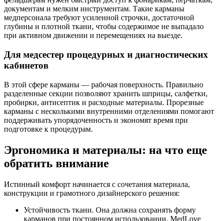
документам и мелким инструментам. Такие карманы
медперсонала требуют усиленной строчки, достаточной
глубины и плотной ткани, чтобы содержимое не выпадало
при активном движении и перемещениях на выезде.
Для медсестер процедурных и диагностических
кабинетов
В этой сфере карманы — рабочая поверхность. Правильно
разделенные секции позволяют хранить шприцы, салфетки,
пробирки, антисептик и расходные материалы. Прорезные
карманы с несколькими внутренними отделениями помогают
поддерживать упорядоченность и экономят время при
подготовке к процедурам.
Эргономика и материалы: на что еще
обратить внимание
Истинный комфорт начинается с сочетания материала,
конструкции и грамотного дизайнерского решения:
Устойчивость ткани. Она должна сохранять форму
карманов при постоянном использовании. MedLove