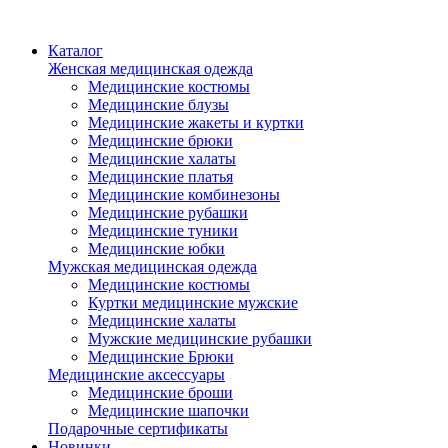
Каталог
Женская медицинская одежда
Медицинские костюмы
Медицинские блузы
Медицинские жакеты и куртки
Медицинские брюки
Медицинские халаты
Медицинские платья
Медицинские комбинезоны
Медицинские рубашки
Медицинские туники
Медицинские юбки
Мужская медицинская одежда
Медицинские костюмы
Куртки медицинские мужские
Медицинские халаты
Мужские медицинские рубашки
Медицинские Брюки
Медицинские аксессуары
Медицинские броши
Медицинские шапочки
Подарочные сертификаты
Новинки