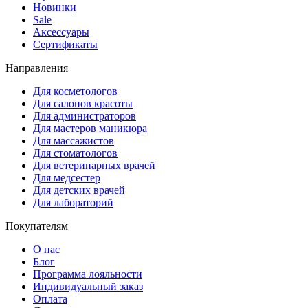
Новинки
Sale
Аксессуары
Сертификаты
Направления
Для косметологов
Для салонов красоты
Для администраторов
Для мастеров маникюра
Для массажистов
Для стоматологов
Для ветеринарных врачей
Для медсестер
Для детских врачей
Для лабораторий
Покупателям
О нас
Блог
Программа лояльности
Индивидуальный заказ
Оплата