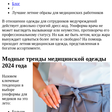
Блог
/
Лучшие летние образы для медицинских работников
В отношении одежды для сотрудников медучреждений
действует довольно строгий дресс-код. Униформа врача не
может выглядеть вызывающе или неуместно, противореча его
профессиональному статусу. Но как же быть летом, когда жара
вынуждает одеваться более легко и свободно? На помощь
приходит летняя медицинская одежда, представленная в
богатом ассортименте.
Модные тренды медицинской одежды
2024 года
Назовем
ключевые
тенденции в
выборе
униформы для
медиков на это
лето:
Больше