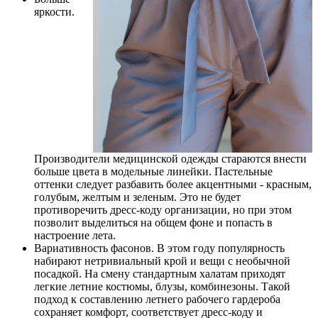
яркости.
Производители медицинской одежды стараются внести
больше цвета в модельные линейки. Пастельные
оттенки следует разбавить более акцентными - красным,
голубым, желтым и зеленым. Это не будет
противоречить дресс-коду организации, но при этом
позволит выделиться на общем фоне и попасть в
настроение лета.
Вариативность фасонов. В этом году популярность
набирают нетривиальный крой и вещи с необычной
посадкой. На смену стандартным халатам приходят
легкие летние костюмы, блузы, комбинезоны. Такой
подход к составлению летнего рабочего гардероба
сохраняет комфорт, соответствует дресс-коду и