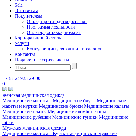
Sale
Оптовикам
Покупателям
О нас, производство, отзывы
Программа лояльности
Оплата, доставка, возврат
Корпоративный стиль
Услуги
Консультации для клиник и салонов
Контакты
Подарочные сертификаты
+7 (812) 923-29-00
0
Женская медицинская одежда
Медицинские костюмы
Медицинские блузы
Медицинские
жакеты и куртки
Медицинские брюки
Медицинские халаты
Медицинские платья
Медицинские комбинезоны
Медицинские рубашки
Медицинские туники
Медицинские
юбки
Мужская медицинская одежда
Медицинские костюмы
Куртки медицинские мужские