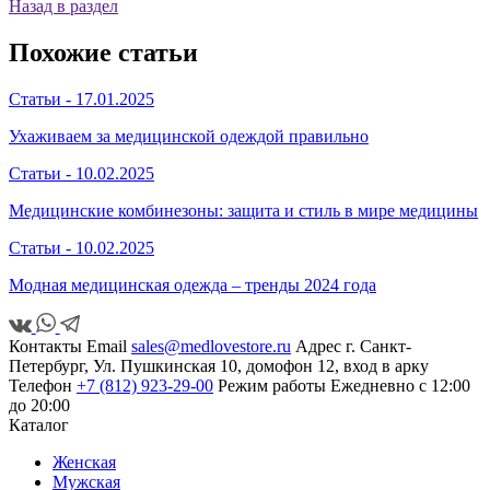
Назад в раздел
Похожие статьи
Статьи -
17.01.2025
Ухаживаем за медицинской одеждой правильно
Статьи -
10.02.2025
Медицинские комбинезоны: защита и стиль в мире медицины
Статьи -
10.02.2025
Модная медицинская одежда – тренды 2024 года
Контакты
Email
sales@medlovestore.ru
Адрес
г. Санкт-
Петербург, Ул. Пушкинская 10, домофон 12, вход в арку
Телефон
+7 (812) 923-29-00
Режим работы
Ежедневно с 12:00
до 20:00
Каталог
Женская
Мужская