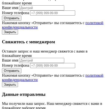
ближайшее время
Ваше имя
Номер телефона
Отправить
Нажимая кнопку «Отправить» вы соглашаетесь с
политикой
конфиденциальности
Закрыть
Свяжитесь с менеджером
Оставьте запрос и наш менеджер свяжется с вами в
ближайшее время
Ваше имя
Номер телефона
Отправить
Нажимая кнопку «Отправить» вы соглашаетесь с
политикой
конфиденциальности
Закрыть
Данные отправлены
Мы получили ваш запрос. Наш менеджер свяжется с вами в
ближайшее рабочее время