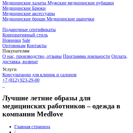
Медицинские халаты
Мужские медицинские рубашки
Медицинские Брюки
Медицинские аксессуары
Медицинские броши
Медицинские шапочки
Подарочные сертификаты
Корпоративный стиль
Новинки
Sale
Оптовикам
Контакты
Покупателям
О нас, производство, отзывы
Программа лояльности
Оплата,
доставка, возврат
Услуги
Консультации для клиник и салонов
+7 (812) 923-29-00
Лучшие летние образы для
медицинских работников – одежда в
компании Medlove
Главная страница
/