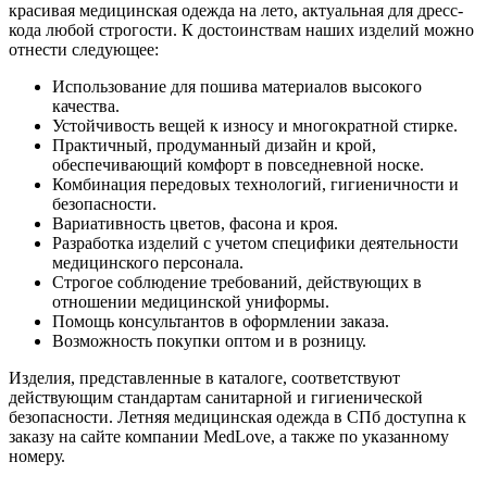
красивая медицинская одежда на лето, актуальная для дресс-
кода любой строгости. К достоинствам наших изделий можно
отнести следующее:
Использование для пошива материалов высокого
качества.
Устойчивость вещей к износу и многократной стирке.
Практичный, продуманный дизайн и крой,
обеспечивающий комфорт в повседневной носке.
Комбинация передовых технологий, гигиеничности и
безопасности.
Вариативность цветов, фасона и кроя.
Разработка изделий с учетом специфики деятельности
медицинского персонала.
Строгое соблюдение требований, действующих в
отношении медицинской униформы.
Помощь консультантов в оформлении заказа.
Возможность покупки оптом и в розницу.
Изделия, представленные в каталоге, соответствуют
действующим стандартам санитарной и гигиенической
безопасности. Летняя медицинская одежда в СПб доступна к
заказу на сайте компании MedLove, а также по указанному
номеру.