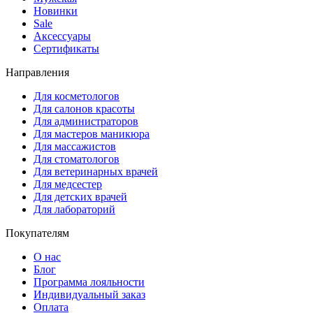
Новинки
Sale
Аксессуары
Сертификаты
Направления
Для косметологов
Для салонов красоты
Для администраторов
Для мастеров маникюра
Для массажистов
Для стоматологов
Для ветеринарных врачей
Для медсестер
Для детских врачей
Для лабораторий
Покупателям
О нас
Блог
Программа лояльности
Индивидуальный заказ
Оплата