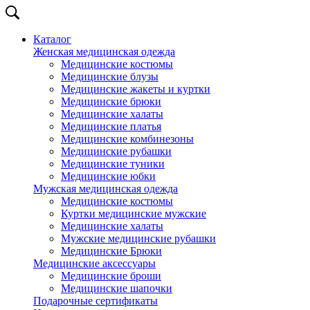
Каталог
Женская медицинская одежда
Медицинские костюмы
Медицинские блузы
Медицинские жакеты и куртки
Медицинские брюки
Медицинские халаты
Медицинские платья
Медицинские комбинезоны
Медицинские рубашки
Медицинские туники
Медицинские юбки
Мужская медицинская одежда
Медицинские костюмы
Куртки медицинские мужские
Медицинские халаты
Мужские медицинские рубашки
Медицинские Брюки
Медицинские аксессуары
Медицинские броши
Медицинские шапочки
Подарочные сертификаты