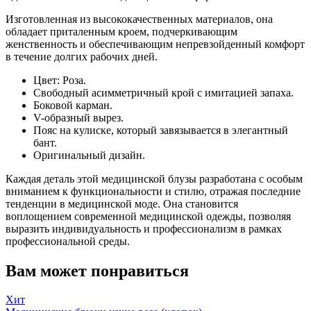
Изготовленная из высококачественных материалов, она
обладает приталенным кроем, подчеркивающим
женственность и обеспечивающим непревзойденный комфорт
в течение долгих рабочих дней.
Цвет: Роза.
Свободный асимметричный крой с имитацией запаха.
Боковой карман.
V-образный вырез.
Пояс на кулиске, который завязывается в элегантный
бант.
Оригинальный дизайн.
Каждая деталь этой медицинской блузы разработана с особым
вниманием к функциональности и стилю, отражая последние
тенденции в медицинской моде. Она становится
воплощением современной медицинской одежды, позволяя
выразить индивидуальность и профессионализм в рамках
профессиональной среды.
Вам может понравиться
Хит