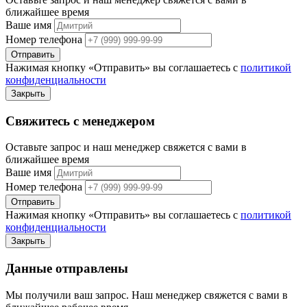
ближайшее время
Ваше имя
Номер телефона
Отправить
Нажимая кнопку «Отправить» вы соглашаетесь с
политикой
конфиденциальности
Закрыть
Свяжитесь с менеджером
Оставьте запрос и наш менеджер свяжется с вами в
ближайшее время
Ваше имя
Номер телефона
Отправить
Нажимая кнопку «Отправить» вы соглашаетесь с
политикой
конфиденциальности
Закрыть
Данные отправлены
Мы получили ваш запрос. Наш менеджер свяжется с вами в