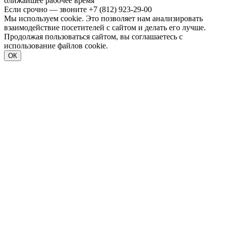
ближайшее рабочее время
Если срочно — звоните
+7 (812) 923-29-00
Мы используем cookie. Это позволяет нам анализировать
взаимодействие посетителей с сайтом и делать его лучше.
Продолжая пользоваться сайтом, вы соглашаетесь с
использование файлов cookie.
ОК