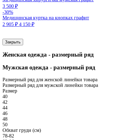
3 500 ₽
-30%
Медицинская куртка на кнопках графит
2 905 ₽
4 150 ₽
Закрыть
Женская одежда - размерный ряд
Мужская одежда - размерный ряд
Размерный ряд для женской линейки товара
Размерный ряд для мужской линейки товара
Размер
40
42
44
46
48
50
Обхват груди (см)
78-82