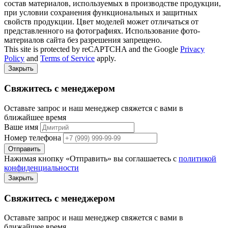
состав материалов, используемых в производстве продукции,
при условии сохранения функциональных и защитных
свойств продукции. Цвет моделей может отличаться от
представленного на фотографиях. Использование фото-
материалов сайта без разрешения запрещено.
This site is protected by reCAPTCHA and the Google
Privacy
Policy
and
Terms of Service
apply.
Закрыть
Свяжитесь с менеджером
Оставьте запрос и наш менеджер свяжется с вами в
ближайшее время
Ваше имя
Номер телефона
Отправить
Нажимая кнопку «Отправить» вы соглашаетесь с
политикой
конфиденциальности
Закрыть
Свяжитесь с менеджером
Оставьте запрос и наш менеджер свяжется с вами в
ближайшее время