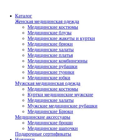
Каталог
Женская медицинская одежда
Медицинские костюмы
Медицинские блузы
Медицинские жакеты и куртки
Медицинские брюки
Медицинские халаты
Медицинские платья
Медицинские комбинезоны
Медицинские рубашки
Медицинские туники
Медицинские юбки
Мужская медицинская одежда
Медицинские костюмы
Куртки медицинские мужские
Медицинские халаты
Мужские медицинские рубашки
Медицинские Брюки
Медицинские аксессуары
Медицинские броши
Медицинские шапочки
Подарочные сертификаты
Новинки