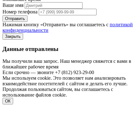
Ваше имя
Номер телефона
Отправить
Нажимая кнопку «Отправить» вы соглашаетесь с
политикой
конфиденциальности
Закрыть
Данные отправлены
Мы получили ваш запрос. Наш менеджер свяжется с вами в
ближайшее рабочее время
Если срочно — звоните
+7 (812) 923-29-00
Мы используем cookie. Это позволяет нам анализировать
взаимодействие посетителей с сайтом и делать его лучше.
Продолжая пользоваться сайтом, вы соглашаетесь с
использование файлов cookie.
ОК