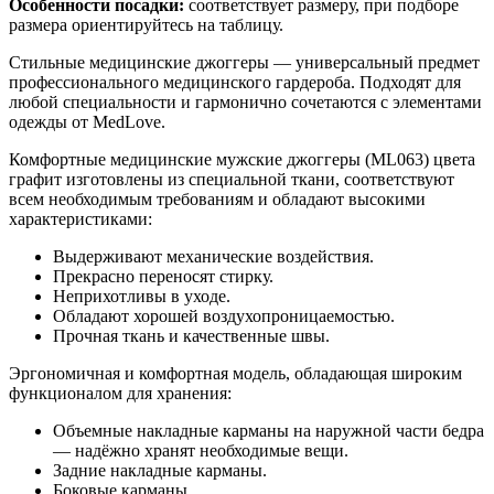
Особенности посадки:
соответствует размеру, при подборе
размера ориентируйтесь на таблицу.
Стильные медицинские джоггеры — универсальный предмет
профессионального медицинского гардероба. Подходят для
любой специальности и гармонично сочетаются с элементами
одежды от MedLove.
Комфортные медицинские мужские джоггеры (ML063) цвета
графит изготовлены из специальной ткани, соответствуют
всем необходимым требованиям и обладают высокими
характеристиками:
Выдерживают механические воздействия.
Прекрасно переносят стирку.
Неприхотливы в уходе.
Обладают хорошей воздухопроницаемостью.
Прочная ткань и качественные швы.
Эргономичная и комфортная модель, обладающая широким
функционалом для хранения:
Объемные накладные карманы на наружной части бедра
— надёжно хранят необходимые вещи.
Задние накладные карманы.
Боковые карманы.