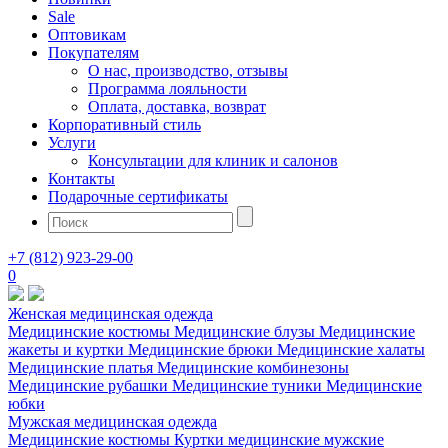
Sale
Оптовикам
Покупателям
О нас, производство, отзывы
Программа лояльности
Оплата, доставка, возврат
Корпоративный стиль
Услуги
Консультации для клиник и салонов
Контакты
Подарочные сертификаты
+7 (812) 923-29-00
0
Женская медицинская одежда
Медицинские костюмы
Медицинские блузы
Медицинские
жакеты и куртки
Медицинские брюки
Медицинские халаты
Медицинские платья
Медицинские комбинезоны
Медицинские рубашки
Медицинские туники
Медицинские
юбки
Мужская медицинская одежда
Медицинские костюмы
Куртки медицинские мужские