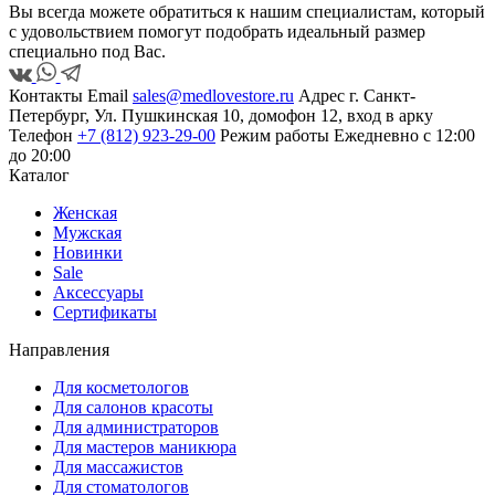
Вы всегда можете обратиться к нашим специалистам, который
с удовольствием помогут подобрать идеальный размер
специально под Вас.
Контакты
Email
sales@medlovestore.ru
Адрес
г. Санкт-
Петербург, Ул. Пушкинская 10, домофон 12, вход в арку
Телефон
+7 (812) 923-29-00
Режим работы
Ежедневно с 12:00
до 20:00
Каталог
Женская
Мужская
Новинки
Sale
Аксессуары
Сертификаты
Направления
Для косметологов
Для салонов красоты
Для администраторов
Для мастеров маникюра
Для массажистов
Для стоматологов