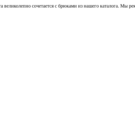
великолепно сочетается с брюками из нашего каталога. Мы реко