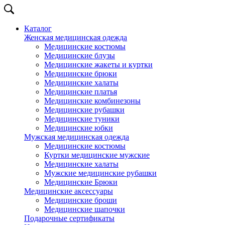
Каталог
Женская медицинская одежда
Медицинские костюмы
Медицинские блузы
Медицинские жакеты и куртки
Медицинские брюки
Медицинские халаты
Медицинские платья
Медицинские комбинезоны
Медицинские рубашки
Медицинские туники
Медицинские юбки
Мужская медицинская одежда
Медицинские костюмы
Куртки медицинские мужские
Медицинские халаты
Мужские медицинские рубашки
Медицинские Брюки
Медицинские аксессуары
Медицинские броши
Медицинские шапочки
Подарочные сертификаты