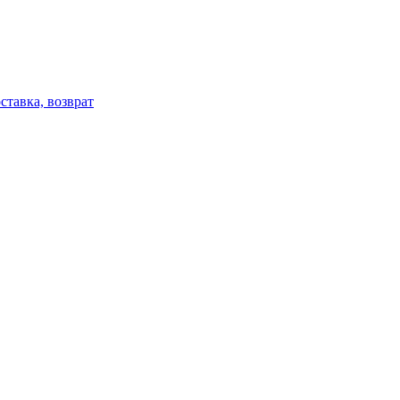
ставка, возврат