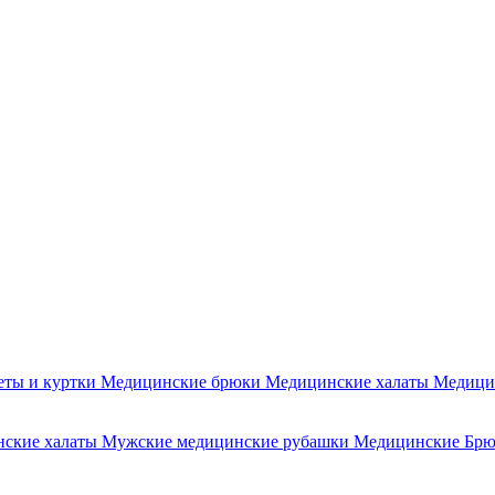
еты и куртки
Медицинские брюки
Медицинские халаты
Медици
ские халаты
Мужские медицинские рубашки
Медицинские Бр