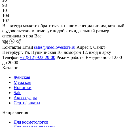
95
98
101
104
107
Вы всегда можете обратиться к нашим специалистам, который
с удовольствием помогут подобрать идеальный размер
специально под Вас.
Контакты
Email
sales@medlovestore.ru
Адрес
г. Санкт-
Петербург, Ул. Пушкинская 10, домофон 12, вход в арку
Телефон
+7 (812) 923-29-00
Режим работы
Ежедневно с 12:00
до 20:00
Каталог
Женская
Мужская
Новинки
Sale
Аксессуары
Сертификаты
Направления
Для косметологов