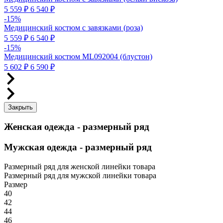
5 559 ₽
6 540 ₽
-15%
Медицинский костюм с завязками (роза)
5 559 ₽
6 540 ₽
-15%
Медицинский костюм ML092004 (блустон)
5 602 ₽
6 590 ₽
Закрыть
Женская одежда - размерный ряд
Мужская одежда - размерный ряд
Размерный ряд для женской линейки товара
Размерный ряд для мужской линейки товара
Размер
40
42
44
46