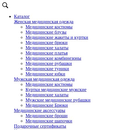
Каталог
Женская медицинская одежда
Медицинские костюмы
Медицинские блузы
Медицинские жакеты и куртки
Медицинские брюки
Медицинские халаты
Медицинские платья
Медицинские комбинезоны
Медицинские рубашки
Медицинские туники
Медицинские юбки
Мужская медицинская одежда
Медицинские костюмы
Куртки медицинские мужские
Медицинские халаты
Мужские медицинские рубашки
Медицинские Брюки
Медицинские аксессуары
Медицинские броши
Медицинские шапочки
Подарочные сертификаты