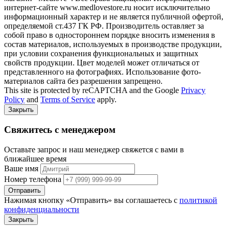
интернет-сайте www.medlovestore.ru носит исключительно
информационный характер и не является публичной офертой,
определяемой ст.437 ГК РФ. Производитель оставляет за
собой право в одностороннем порядке вносить изменения в
состав материалов, используемых в производстве продукции,
при условии сохранения функциональных и защитных
свойств продукции. Цвет моделей может отличаться от
представленного на фотографиях. Использование фото-
материалов сайта без разрешения запрещено.
This site is protected by reCAPTCHA and the Google
Privacy
Policy
and
Terms of Service
apply.
Закрыть
Свяжитесь с менеджером
Оставьте запрос и наш менеджер свяжется с вами в
ближайшее время
Ваше имя
Номер телефона
Отправить
Нажимая кнопку «Отправить» вы соглашаетесь с
политикой
конфиденциальности
Закрыть