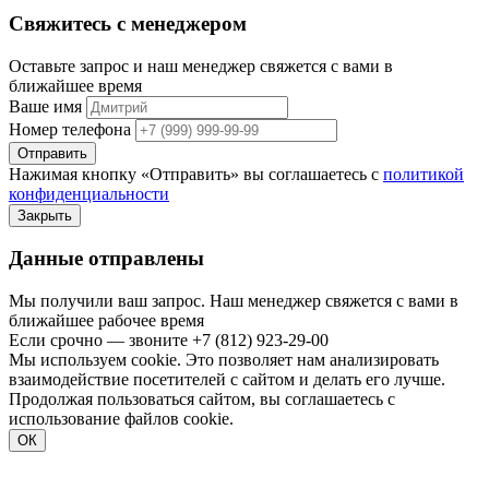
Свяжитесь с менеджером
Оставьте запрос и наш менеджер свяжется с вами в
ближайшее время
Ваше имя
Номер телефона
Отправить
Нажимая кнопку «Отправить» вы соглашаетесь с
политикой
конфиденциальности
Закрыть
Данные отправлены
Мы получили ваш запрос. Наш менеджер свяжется с вами в
ближайшее рабочее время
Если срочно — звоните
+7 (812) 923-29-00
Мы используем cookie. Это позволяет нам анализировать
взаимодействие посетителей с сайтом и делать его лучше.
Продолжая пользоваться сайтом, вы соглашаетесь с
использование файлов cookie.
ОК