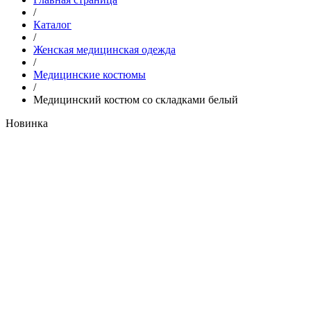
/
Каталог
/
Женская медицинская одежда
/
Медицинские костюмы
/
Медицинский костюм со складками белый
Новинка