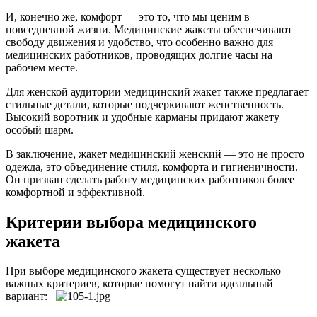
И, конечно же, комфорт — это то, что мы ценим в
повседневной жизни. Медицинские жакеты обеспечивают
свободу движения и удобство, что особенно важно для
медицинских работников, проводящих долгие часы на
рабочем месте.
Для женской аудитории медицинский жакет также предлагает
стильные детали, которые подчеркивают женственность.
Высокий воротник и удобные карманы придают жакету
особый шарм.
В заключение, жакет медицинский женский — это не просто
одежда, это объединение стиля, комфорта и гигиеничности.
Он призван сделать работу медицинских работников более
комфортной и эффективной.
Критерии выбора медицинского
жакета
При выборе медицинского жакета существует несколько
важных критериев, которые помогут найти идеальный
вариант: