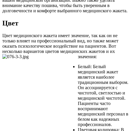
вашей медицинской организации. Важно также уделять
внимание качеству пошива, чтобы быть уверенным в
долговечности и комфорте выбранного медицинского жакета.
Цвет
Цвет медицинского жакета имеет значение, так как он не
только влияет на профессиональный вид, но также может
оказать психологическое воздействие на пациентов. Вот
несколько вариантов цветов медицинских жакетов и их
значения:
Белый: Белый
медицинский жакет
является наиболее
традиционным выбором.
Он ассоциируется с
чистотой, светлостью и
медицинской чистотой.
Пациенты часто
воспринимают
медицинский персонал в
белом как надежных
профессионалов.
Цветовая кодировка: В