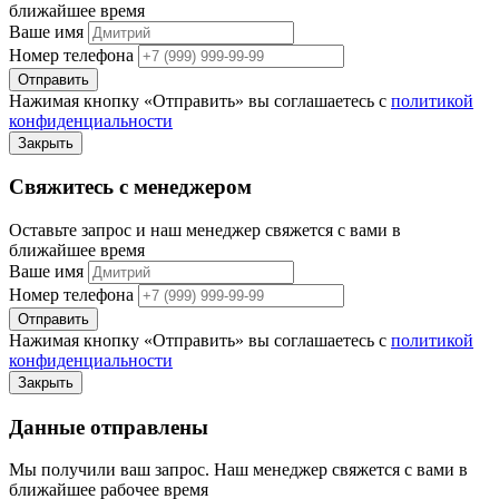
ближайшее время
Ваше имя
Номер телефона
Отправить
Нажимая кнопку «Отправить» вы соглашаетесь с
политикой
конфиденциальности
Закрыть
Свяжитесь с менеджером
Оставьте запрос и наш менеджер свяжется с вами в
ближайшее время
Ваше имя
Номер телефона
Отправить
Нажимая кнопку «Отправить» вы соглашаетесь с
политикой
конфиденциальности
Закрыть
Данные отправлены
Мы получили ваш запрос. Наш менеджер свяжется с вами в
ближайшее рабочее время