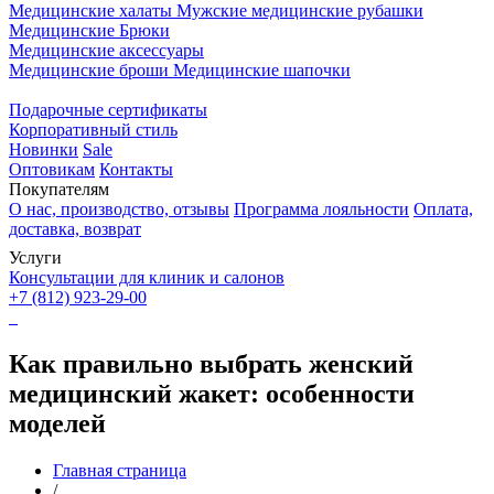
Медицинские халаты
Мужские медицинские рубашки
Медицинские Брюки
Медицинские аксессуары
Медицинские броши
Медицинские шапочки
Подарочные сертификаты
Корпоративный стиль
Новинки
Sale
Оптовикам
Контакты
Покупателям
О нас, производство, отзывы
Программа лояльности
Оплата,
доставка, возврат
Услуги
Консультации для клиник и салонов
+7 (812) 923-29-00
Как правильно выбрать женский
медицинский жакет: особенности
моделей
Главная страница
/