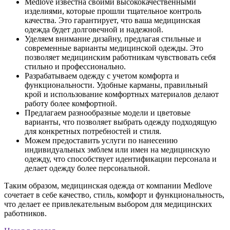
Medlove известна своими высококачественными
изделиями, которые прошли тщательное контроль
качества. Это гарантирует, что ваша медицинская
одежда будет долговечной и надежной.
Уделяем внимание дизайну, предлагая стильные и
современные варианты медицинской одежды. Это
позволяет медицинским работникам чувствовать себя
стильно и профессионально.
Разрабатываем одежду с учетом комфорта и
функциональности. Удобные карманы, правильный
крой и использование комфортных материалов делают
работу более комфортной.
Предлагаем разнообразные модели и цветовые
варианты, что позволяет выбрать одежду подходящую
для конкретных потребностей и стиля.
Можем предоставить услуги по нанесению
индивидуальных эмблем или имен на медицинскую
одежду, что способствует идентификации персонала и
делает одежду более персональной.
Таким образом, медицинская одежда от компании Medlove
сочетает в себе качество, стиль, комфорт и функциональность,
что делает ее привлекательным выбором для медицинских
работников.