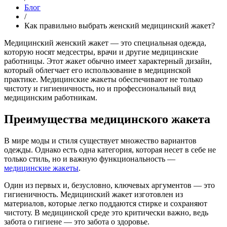
Блог
/
Как правильно выбрать женский медицинский жакет?
Медицинский женский жакет — это специальная одежда,
которую носят медсестры, врачи и другие медицинские
работницы. Этот жакет обычно имеет характерный дизайн,
который облегчает его использование в медицинской
практике. Медицинские жакеты обеспечивают не только
чистоту и гигиеничность, но и профессиональный вид
медицинским работникам.
Преимущества медицинского жакета
В мире моды и стиля существует множество вариантов
одежды. Однако есть одна категория, которая несет в себе не
только стиль, но и важную функциональность —
медицинские жакеты
.
Один из первых и, безусловно, ключевых аргументов — это
гигиеничность. Медицинский жакет изготовлен из
материалов, которые легко поддаются стирке и сохраняют
чистоту. В медицинской среде это критически важно, ведь
забота о гигиене — это забота о здоровье.