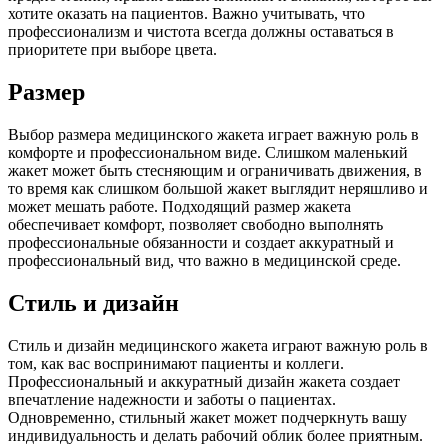
хотите оказать на пациентов. Важно учитывать, что
профессионализм и чистота всегда должны оставаться в
приоритете при выборе цвета.
Размер
Выбор размера медицинского жакета играет важную роль в
комфорте и профессиональном виде. Слишком маленький
жакет может быть стесняющим и ограничивать движения, в
то время как слишком большой жакет выглядит неряшливо и
может мешать работе. Подходящий размер жакета
обеспечивает комфорт, позволяет свободно выполнять
профессиональные обязанности и создает аккуратный и
профессиональный вид, что важно в медицинской среде.
Стиль и дизайн
Стиль и дизайн медицинского жакета играют важную роль в
том, как вас воспринимают пациенты и коллеги.
Профессиональный и аккуратный дизайн жакета создает
впечатление надежности и заботы о пациентах.
Одновременно, стильный жакет может подчеркнуть вашу
индивидуальность и делать рабочий облик более приятным.