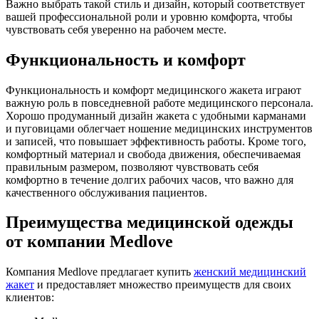
Важно выбрать такой стиль и дизайн, который соответствует
вашей профессиональной роли и уровню комфорта, чтобы
чувствовать себя уверенно на рабочем месте.
Функциональность и комфорт
Функциональность и комфорт медицинского жакета играют
важную роль в повседневной работе медицинского персонала.
Хорошо продуманный дизайн жакета с удобными карманами
и пуговицами облегчает ношение медицинских инструментов
и записей, что повышает эффективность работы. Кроме того,
комфортный материал и свобода движения, обеспечиваемая
правильным размером, позволяют чувствовать себя
комфортно в течение долгих рабочих часов, что важно для
качественного обслуживания пациентов.
Преимущества медицинской одежды
от компании Medlove
Компания Medlove предлагает купить
женский медицинский
жакет
и предоставляет множество преимуществ для своих
клиентов: