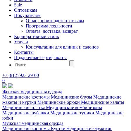
Sale
Оптовикам
Покупателям
О нас, производство, отзывы
Программа лояльности
Оплата, доставка, возврат
Корпоративный стиль
Услуги
Консультации для клиник и салонов
Контакты
Подарочные сертификаты
+7 (812) 923-29-00
0
Женская медицинская одежда
Медицинские костюмы
Медицинские блузы
Медицинские
жакеты и куртки
Медицинские брюки
Медицинские халаты
Медицинские платья
Медицинские комбинезоны
Медицинские рубашки
Медицинские туники
Медицинские
юбки
Мужская медицинская одежда
Медицинские костюмы
Куртки медицинские мужские