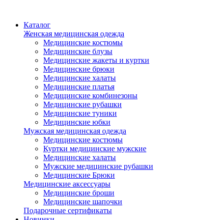
Каталог
Женская медицинская одежда
Медицинские костюмы
Медицинские блузы
Медицинские жакеты и куртки
Медицинские брюки
Медицинские халаты
Медицинские платья
Медицинские комбинезоны
Медицинские рубашки
Медицинские туники
Медицинские юбки
Мужская медицинская одежда
Медицинские костюмы
Куртки медицинские мужские
Медицинские халаты
Мужские медицинские рубашки
Медицинские Брюки
Медицинские аксессуары
Медицинские броши
Медицинские шапочки
Подарочные сертификаты
Новинки